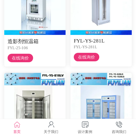
FYL-YS-281L
造影剂恒温箱
FYL-YS-281L
FYL-25-106
在线询价
在线询价
首页
关于我们
设计案例
咨询我们