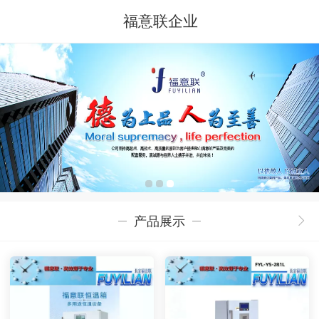
福意联企业
产品展示